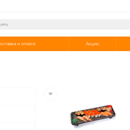
оставка и оплата
Акции