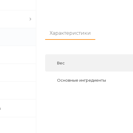
Характеристики
Вес
Основные ингредиенты
а