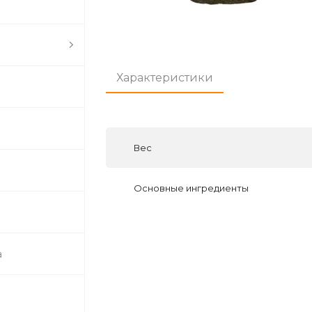
Характеристики
Вес
Основные ингредиенты
а