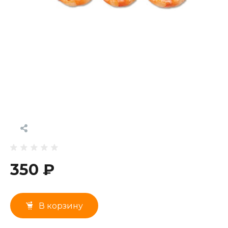
350 ₽
В корзину