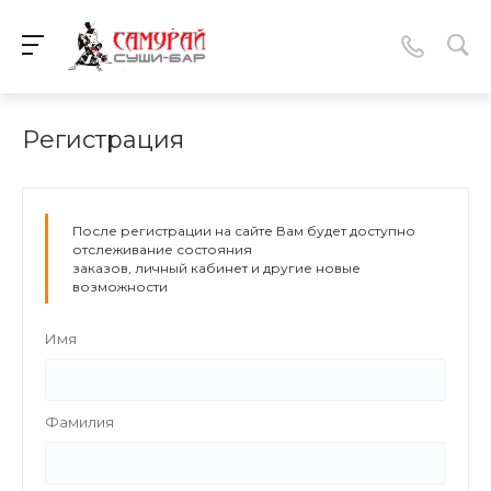
Регистрация
После регистрации на сайте Вам будет доступно
отслеживание состояния
заказов, личный кабинет и другие новые
возможности
Имя
Фамилия