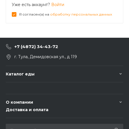
Уже есть аккаунт?
Войти
Я согласен(а) на
обработку персональных данных
+7 (4872) 34-43-72
г. Тула, Демидовская ул., д 119
Каталог еды
О компании
Доставка и оплата