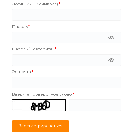
Логин (мин. 3 символа)
Пароль
Пароль (Повторите)
Эл. почта
Введите проверочное слово